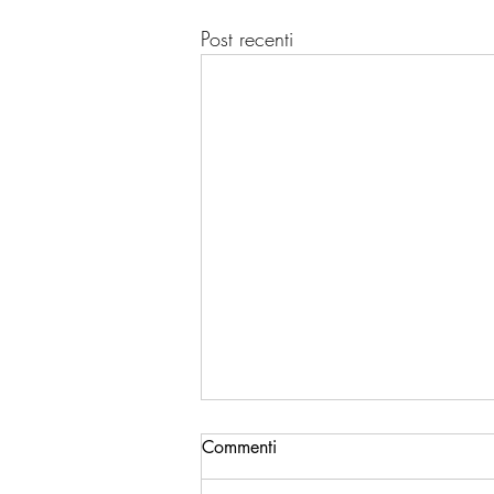
Post recenti
Commenti