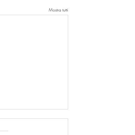
Mostra tutti