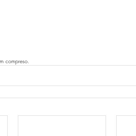
eam compreso.