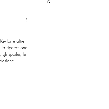
Kevlar e altre 
 la riparazione 
gli spoiler, le 
desione 