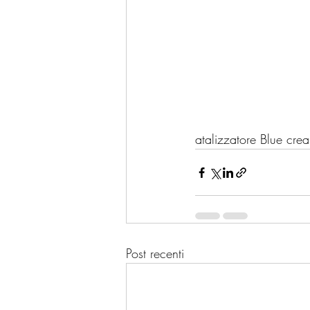
atalizzatore Blue cr
Post recenti