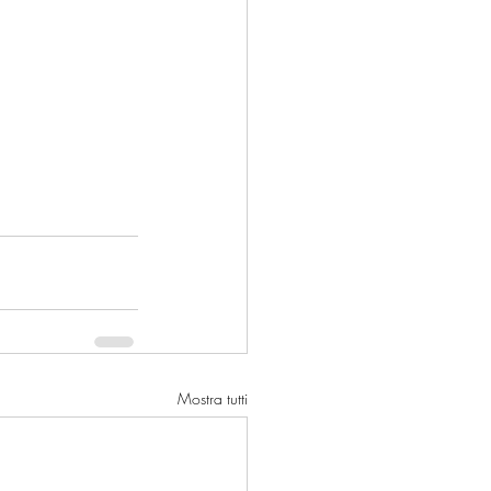
Mostra tutti