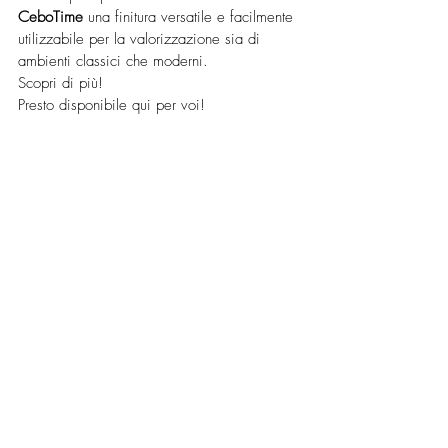
CeboTime
 una finitura versatile e facilmente 
utilizzabile per la valorizzazione sia di 
ambienti classici che moderni.
Scopri di più!
Presto disponibile qui per voi!