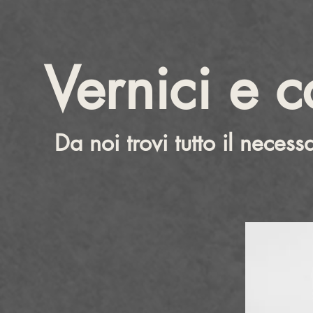
Vernici e c
Da noi trovi tutto il necess