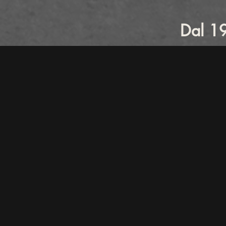
Dal 19