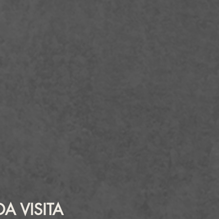
DA VISITA