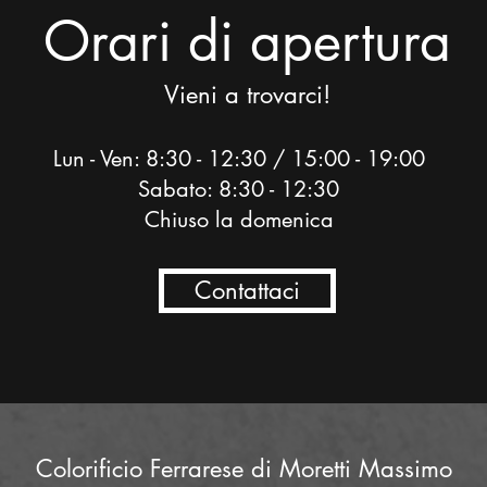
Orari di apertura
Vieni a trovarci!
Lun - Ven: 8:30 - 12:30 / 15:00 - 19:00
Sabato: 8:30 - 12:30
Chiuso la domenica
Contattaci
Colorificio Ferrarese di Moretti Massimo