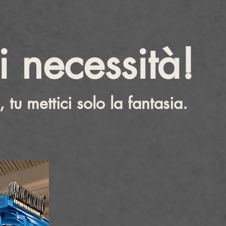
i necessità!
 tu mettici solo la fantasia.