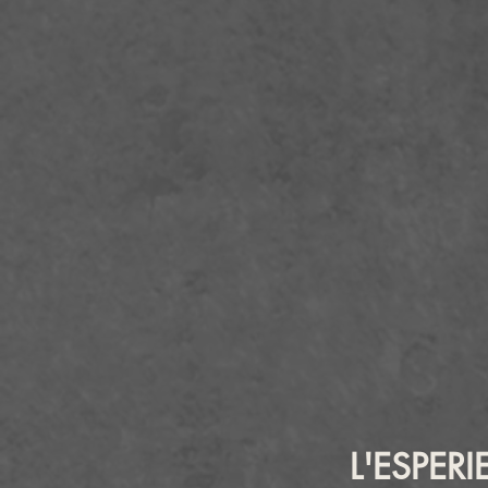
L'ESPER