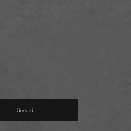
Servizi